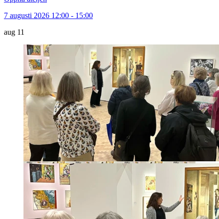
7 augusti 2026 12:00 - 15:00
aug
11