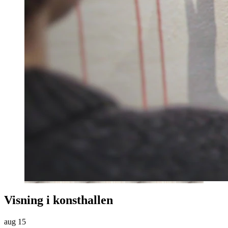
Visning i konsthallen
aug
15