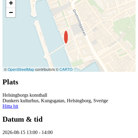
+
−
©
OpenStreetMap
contributors ©
CARTO
Plats
Helsingborgs konsthall
Dunkers kulturhus, Kungsgatan, Helsingborg, Sverige
Hitta hit
Datum & tid
2026-08-15 13:00 - 14:00